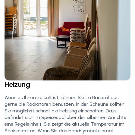
Heizung
Wenn es Ihnen zu kalt ist, können Sie im Bauernhaus
gerne die Radiatoren benutzen. In der Scheune sollten
Sie möglichst schnell die Heizung einschalten. Dazu
befindet sich im Speisesaal über der silbernen Anrichte
eine Regeleinheit. Sie zeigt die aktuelle Temperatur im
Speisesaal an. Wenn Sie das Handsymbol einmal