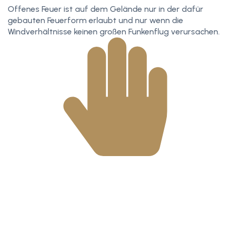
Offenes Feuer ist auf dem Gelände nur in der dafür
gebauten Feuerform erlaubt und nur wenn die
Windverhältnisse keinen großen Funkenflug verursachen.