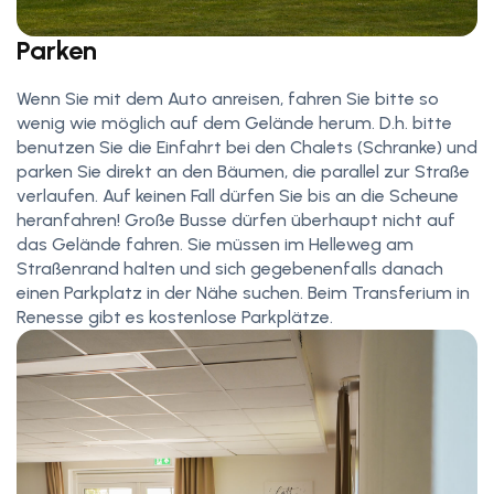
Parken
Wenn Sie mit dem Auto anreisen, fahren Sie bitte so
wenig wie möglich auf dem Gelände herum. D.h. bitte
benutzen Sie die Einfahrt bei den Chalets (Schranke) und
parken Sie direkt an den Bäumen, die parallel zur Straße
verlaufen. Auf keinen Fall dürfen Sie bis an die Scheune
heranfahren! Große Busse dürfen überhaupt nicht auf
das Gelände fahren. Sie müssen im Helleweg am
Straßenrand halten und sich gegebenenfalls danach
einen Parkplatz in der Nähe suchen. Beim Transferium in
Renesse gibt es kostenlose Parkplätze.