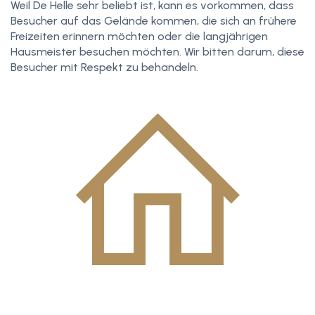
Weil De Helle sehr beliebt ist, kann es vorkommen, dass
Besucher auf das Gelände kommen, die sich an frühere
Freizeiten erinnern möchten oder die langjährigen
Hausmeister besuchen möchten. Wir bitten darum, diese
Besucher mit Respekt zu behandeln.