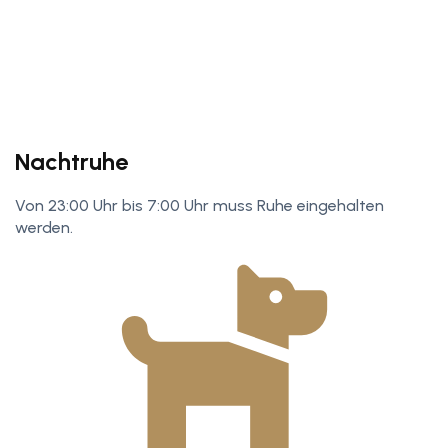
Nachtruhe
Von 23:00 Uhr bis 7:00 Uhr muss Ruhe eingehalten
werden.