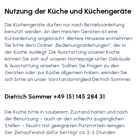
Nutzung der Küche und Küchengeräte
Die Küchengeräte dürfen nur nach Betriebsanleitung
benutzt werden. An den meisten Geräten ist eine
Kurzanleitung angebracht. Weitere Hinweise entnehmen
Sie bitte dem Ordner „Bedienungsanleitungen“, der in
der Küche ausliegt. Die Ausstattung unserer Küche
können Sie sich auf unserer Homepage unter Gebäude
& Ausstattung ansehen. Sollten Sie Fragen zu den
Geräten oder zur Küche allgemein haben, wenden Sie
sich bitte an unser Vorstandsmitglied Dietrich Sommer.
Dietrich Sommer +49 151 145 284 31
Die Küche bitte in sauberem Zustand halten und nach
der Benutzung – auch an den schlecht zugänglichen
Stellen – feucht mit geeigneten Putzmitteln reinigen.
Der Zeitaufwand dafür beträgt ca. 2-3 Stunden.