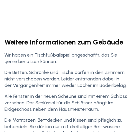
Weitere Informationen zum Gebäude
Wir haben ein Tischfußballspiel angeschafft, das Sie
gerne benutzen können.
Die Betten, Schränke und Tische dürfen in den Zimmern
nicht verschoben werden. Leider entstanden dabei in
der Vergangenheit immer wieder Löcher im Bodenbelag.
Alle Fenster in der neuen Scheune sind mit einem Schloss
versehen. Der Schlüssel für die Schlösser hängt im
Erdgeschoss neben dem Hausmeisterraum.
Die Matratzen, Bettdecken und Kissen sind pfleglich zu
behandeln. Sie dürfen nur mit dreiteiliger Bettwäsche