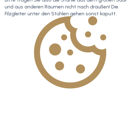
und aus anderen Räumen nicht nach draußen! Die
Filzgleiter unter den Stühlen gehen sonst kaputt.