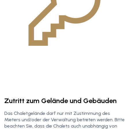
Zutritt zum Gelände und Gebäuden
Das Chaletgelände darf nur mit Zustimmung des
Mieters und/oder der Verwaltung betreten werden. Bitte
beachten Sie, dass die Chalets auch unabhängig von