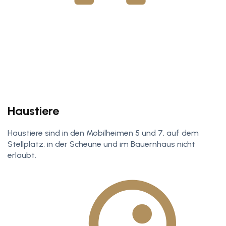
Haustiere
Haustiere sind in den Mobilheimen 5 und 7, auf dem
Stellplatz, in der Scheune und im Bauernhaus nicht
erlaubt.