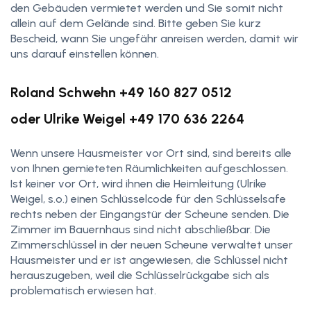
den Gebäuden vermietet werden und Sie somit nicht
allein auf dem Gelände sind. Bitte geben Sie kurz
Bescheid, wann Sie ungefähr anreisen werden, damit wir
uns darauf einstellen können.
Roland Schwehn +49 160 827 0512
oder Ulrike Weigel +49 170 636 2264
Wenn unsere Hausmeister vor Ort sind, sind bereits alle
von Ihnen gemieteten Räumlichkeiten aufgeschlossen.
Ist keiner vor Ort, wird ihnen die Heimleitung (Ulrike
Weigel, s.o.) einen Schlüsselcode für den Schlüsselsafe
rechts neben der Eingangstür der Scheune senden. Die
Zimmer im Bauernhaus sind nicht abschließbar. Die
Zimmerschlüssel in der neuen Scheune verwaltet unser
Hausmeister und er ist angewiesen, die Schlüssel nicht
herauszugeben, weil die Schlüsselrückgabe sich als
problematisch erwiesen hat.