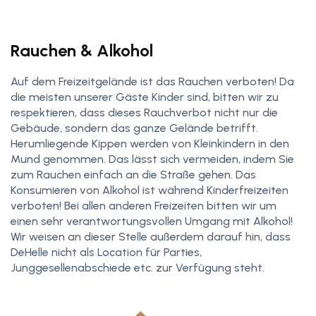
Rauchen & Alkohol
Auf dem Freizeitgelände ist das Rauchen verboten! Da
die meisten unserer Gäste Kinder sind, bitten wir zu
respektieren, dass dieses Rauchverbot nicht nur die
Gebäude, sondern das ganze Gelände betrifft.
Herumliegende Kippen werden von Kleinkindern in den
Mund genommen. Das lässt sich vermeiden, indem Sie
zum Rauchen einfach an die Straße gehen. Das
Konsumieren von Alkohol ist während Kinderfreizeiten
verboten! Bei allen anderen Freizeiten bitten wir um
einen sehr verantwortungsvollen Umgang mit Alkohol!
Wir weisen an dieser Stelle außerdem darauf hin, dass
DeHelle nicht als Location für Parties,
Junggesellenabschiede etc. zur Verfügung steht.