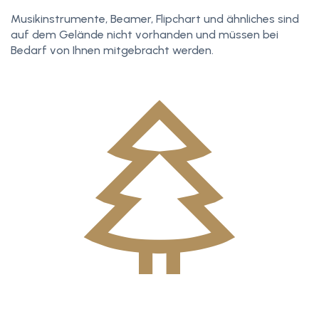
Musikinstrumente, Beamer, Flipchart und ähnliches sind
auf dem Gelände nicht vorhanden und müssen bei
Bedarf von Ihnen mitgebracht werden.