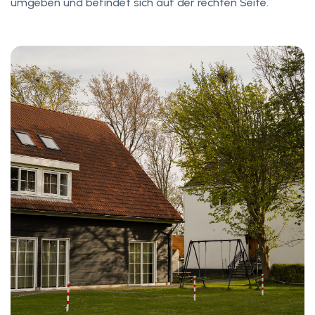
umgeben und befindet sich auf der rechten Seite.