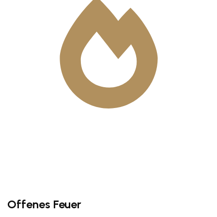
Offenes Feuer