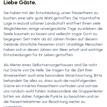
Liebe Gäste,
Sie haben mit der Entscheidung, unser Freizeitheim zu
buchen, eine sehr gute Wahl getroffen. Die traumhafte
Lage in reizvoll schöner Landschaft eröffnet Ihnen viele
Möglichkeiten, einige unvergessliche Tage zu erleben, die
Seele baumeln zu lassen und vielleicht sogar Gott zu
begegnen. Seit mehr als 60 Jahren finden auf diesem
Gelände christliche Freizeiten statt. Unzählige Menschen
haben sich in diesen Jahren am Meer erholt und wichtige
Entscheidungen für ihr Leben getroffen.
Als Mieter eines Selbstversorgerhauses sind Sie nicht
nur Gäste von De Helle. Sie tragen für die Zeit Ihrer
Anwesenheit auch eine besondere Verantwortung. Bitte
behandeln Sie alles so, dass auch die nachfolgenden
Gäste ein intaktes Freizeitheim vorfinden und sich bei
uns rundum wohl fühlen. Insbesondere die Gruppenleiter
bitten wir daher, folgende Punkte zu beachten und an
die Freizeitteilnehmer zur Beachtung weiter zu
vermitteln.