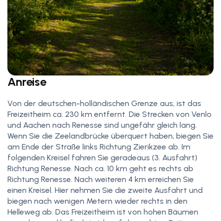
Anreise
Von der deutschen-holländischen Grenze aus, ist das
Freizeitheim ca. 230 km entfernt. Die Strecken von Venlo
und Aachen nach Renesse sind ungefähr gleich lang.
Wenn Sie die Zeelandbrücke überquert haben, biegen Sie
am Ende der Straße links Richtung Zierikzee ab. Im
folgenden Kreisel fahren Sie geradeaus (3. Ausfahrt)
Richtung Renesse. Nach ca. 10 km geht es rechts ab
Richtung Renesse. Nach weiteren 4 km erreichen Sie
einen Kreisel. Hier nehmen Sie die zweite Ausfahrt und
biegen nach wenigen Metern wieder rechts in den
Helleweg ab. Das Freizeitheim ist von hohen Bäumen