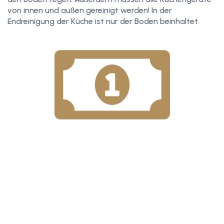
von innen und außen gereinigt werden! In der
Endreinigung der Küche ist nur der Boden beinhaltet.