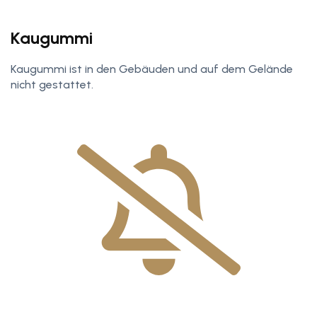
Kaugummi
Kaugummi ist in den Gebäuden und auf dem Gelände
nicht gestattet.