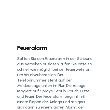
Feueralarm
Sollten Sie den Feueralarm in der Scheune
aus Versehen auslösen, rufen Sie bitte so
schnell wie möglich bei der Feuerwehr an,
um sie abzubestellen. Die
Telefonnummer steht auf der
Meldeanlage unten im Flur. Die Anlage
reagiert auf Sprays, Staub, Rauch, Hitze
und Feuer. Der Feueralarm beginnt mit
einem Piepen der Anlage und steigert
sich dann zu einem lauten Alarm, der