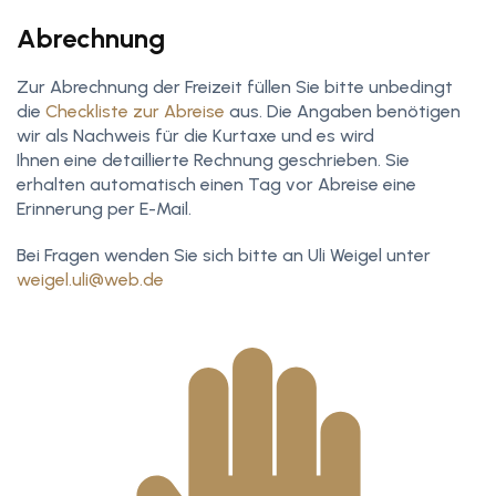
Abrechnung
Zur Abrechnung der Freizeit füllen Sie bitte unbedingt
die
Checkliste zur Abreise
aus. Die Angaben benötigen
wir als Nachweis für die Kurtaxe und es wird
Ihnen eine detaillierte Rechnung geschrieben. Sie
erhalten automatisch einen Tag vor Abreise eine
Erinnerung per E-Mail.
Bei Fragen wenden Sie sich bitte an Uli Weigel unter
weigel.uli@web.de