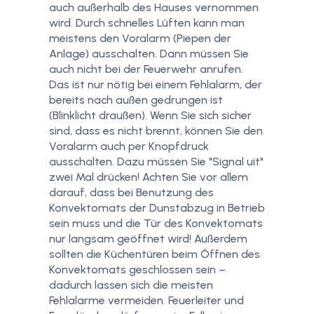
auch außerhalb des Hauses vernommen
wird. Durch schnelles Lüften kann man
meistens den Voralarm (Piepen der
Anlage) ausschalten. Dann müssen Sie
auch nicht bei der Feuerwehr anrufen.
Das ist nur nötig bei einem Fehlalarm, der
bereits nach außen gedrungen ist
(Blinklicht draußen). Wenn Sie sich sicher
sind, dass es nicht brennt, können Sie den
Voralarm auch per Knopfdruck
ausschalten. Dazu müssen Sie "Signal uit"
zwei Mal drücken! Achten Sie vor allem
darauf, dass bei Benutzung des
Konvektomats der Dunstabzug in Betrieb
sein muss und die Tür des Konvektomats
nur langsam geöffnet wird! Außerdem
sollten die Küchentüren beim Öffnen des
Konvektomats geschlossen sein –
dadurch lassen sich die meisten
Fehlalarme vermeiden. Feuerleiter und