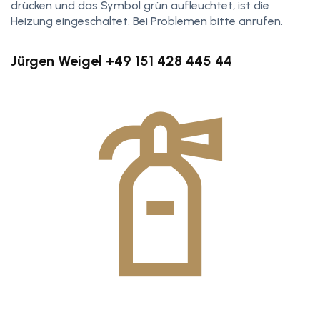
drücken und das Symbol grün aufleuchtet, ist die
Heizung eingeschaltet. Bei Problemen bitte anrufen.
Jürgen Weigel +49 151 428 445 44