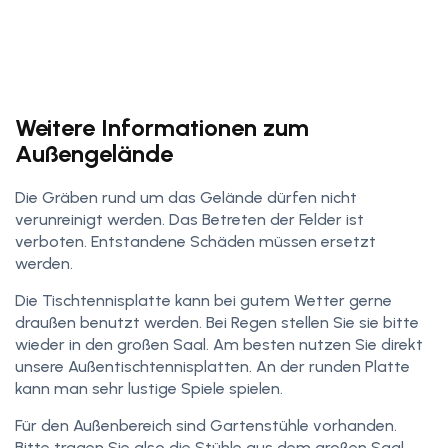
Weitere Informationen zum
Außengelände
Die Gräben rund um das Gelände dürfen nicht
verunreinigt werden. Das Betreten der Felder ist
verboten. Entstandene Schäden müssen ersetzt
werden.
Die Tischtennisplatte kann bei gutem Wetter gerne
draußen benutzt werden. Bei Regen stellen Sie sie bitte
wieder in den großen Saal. Am besten nutzen Sie direkt
unsere Außentischtennisplatten. An der runden Platte
kann man sehr lustige Spiele spielen.
Für den Außenbereich sind Gartenstühle vorhanden.
Bitte tragen Sie also die Stühle aus dem großen Saal