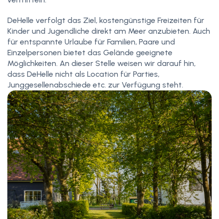
DeHelle verfolgt das Ziel, kostengünstige Freizeiten für
Kinder und Jugendliche direkt am Meer anzubieten. Auch
für entspannte Urlaube für Familien, Paare und
Einzelpersonen bietet das Gelände geeignete
Möglichkeiten. An dieser Stelle weisen wir darauf hin,
dass DeHelle nicht als Location für Parties,
Junggesellenabschiede etc. zur Verfügung steht.