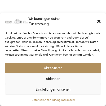
Wir benötigen deine
Zustimmung.
Um dir ein optimales Erlebnis zu bieten, verwenden wir Technologien wie
Cookies, um Geräteinformationen zu speichern und/oder darauf
zuzugreifen. Wenn du diesen Technologien zustimmst, können wir Daten
wie das Surfverhalten oder eindeutige IDs auf dieser Website
verarbeiten. Wenn du deine Einwillligung nicht erteilst oder zurückziehst,
können bestimmte Merkmale und Funktionen beeinträchtigt werden.
Akzeptieren
Ablehnen
Einstellungen ansehen
Datenschutzerklärung
Impressum