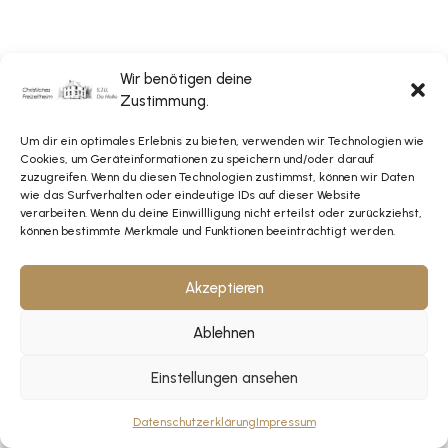
Wir benötigen deine
Zustimmung.
Um dir ein optimales Erlebnis zu bieten, verwenden wir Technologien wie
Cookies, um Geräteinformationen zu speichern und/oder darauf
zuzugreifen. Wenn du diesen Technologien zustimmst, können wir Daten
wie das Surfverhalten oder eindeutige IDs auf dieser Website
verarbeiten. Wenn du deine Einwillligung nicht erteilst oder zurückziehst,
können bestimmte Merkmale und Funktionen beeinträchtigt werden.
Akzeptieren
Ablehnen
Einstellungen ansehen
Datenschutzerklärung
Impressum