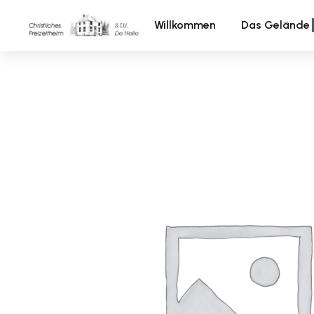
Willkommen
Das Gelände