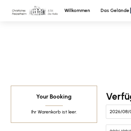
Willkommen
Das Gelände
Verfü
Your Booking
Ihr Warenkorb ist leer.