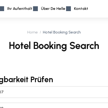
Ihr Aufenthalt
Über De Helle
Kontakt
Home
Hotel Booking Search
Hotel Booking Search
gbarkeit Prüfen