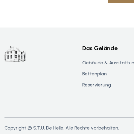
Das Gelände
Gebäude & Ausstattu
Bettenplan
Reservierung
Copyright © S.T.U. De Helle. Alle Rechte vorbehalten.