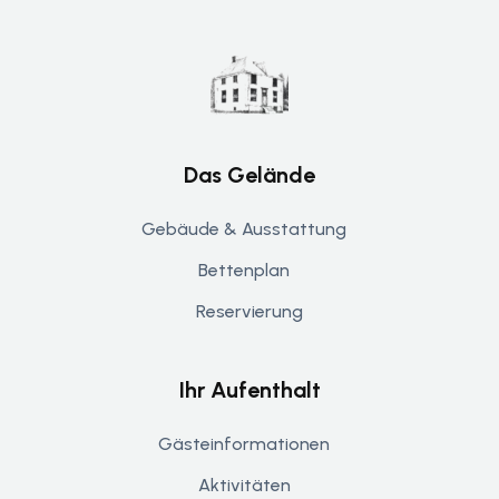
Das Gelände
Gebäude & Ausstattung
Bettenplan
Reservierung
Ihr Aufenthalt
Gästeinformationen
Aktivitäten