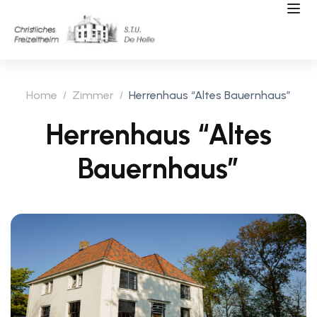
Home
Zimmer
Herrenhaus “Altes Bauernhaus”
Herrenhaus “Altes
Bauernhaus”