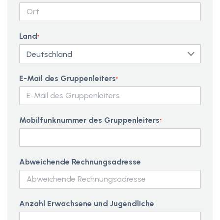
Land
*
E-Mail des Gruppenleiters
*
Mobilfunknummer des Gruppenleiters
*
Abweichende Rechnungsadresse
Anzahl Erwachsene und Jugendliche