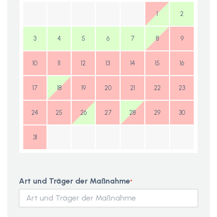
1
2
3
4
5
6
7
8
9
10
11
12
13
14
15
16
17
18
19
20
21
22
23
24
25
26
27
28
29
30
31
Art und Träger der Maßnahme
*