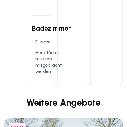
Badezimmer
Dusche
Handtücher
müssen
mitgebracht
werden
Weitere Angebote