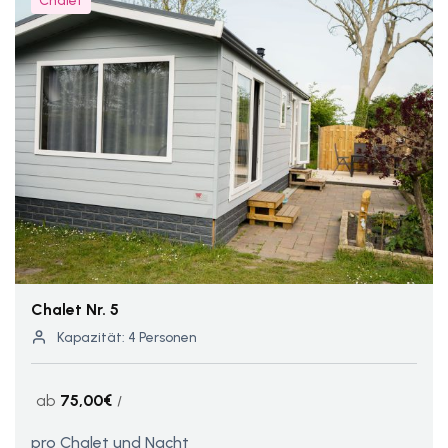
Chalet
Chalet Nr. 5
Kapazität: 4 Personen
ab
75,00€
pro Chalet und Nacht