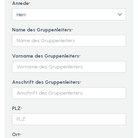
Anrede
*
Name des Gruppenleiters
*
Vorname des Gruppenleiters
*
Anschrift des Gruppenleiters
*
PLZ
*
Ort
*