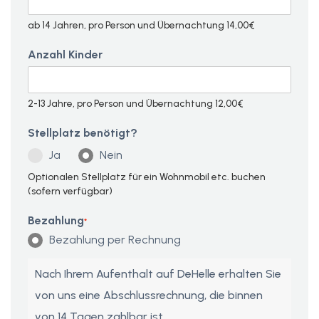
ab 14 Jahren, pro Person und Übernachtung 14,00€
Anzahl Kinder
2-13 Jahre, pro Person und Übernachtung 12,00€
Stellplatz benötigt?
Ja
Nein
Optionalen Stellplatz für ein Wohnmobil etc. buchen
(sofern verfügbar)
Bezahlung
*
Bezahlung per Rechnung
Nach Ihrem Aufenthalt auf DeHelle erhalten Sie
von uns eine Abschlussrechnung, die binnen
von 14 Tagen zahlbar ist.