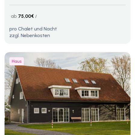
ab
75,00€
pro Chalet und Nacht
zzgl. Nebenkosten
Haus