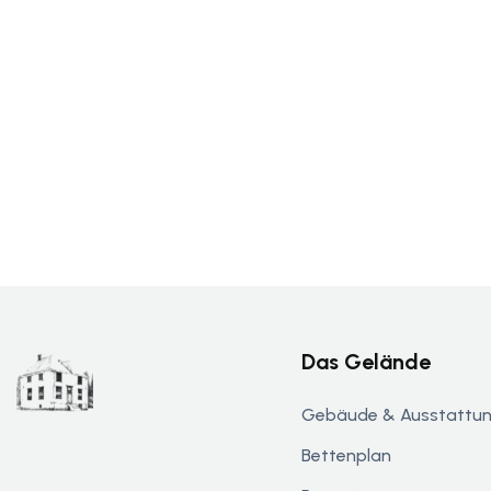
Das Gelände
Gebäude & Ausstattu
Bettenplan