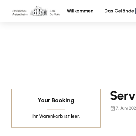
Willkommen
Das Gelände
Serv
Your Booking
7. Juni 202
Ihr Warenkorb ist leer.