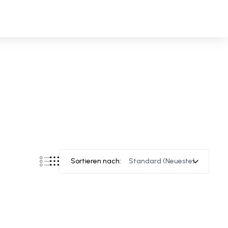
Sortieren nach: