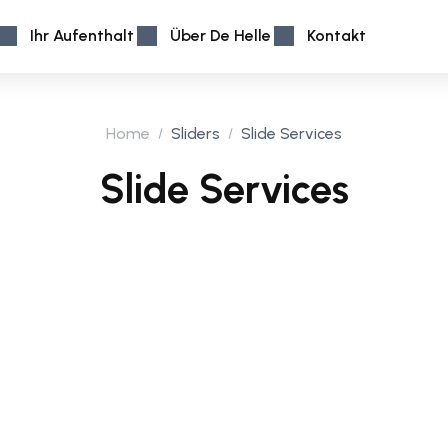
Ihr Aufenthalt
Über De Helle
Kontakt
Home
Sliders
Slide Services
Slide Services