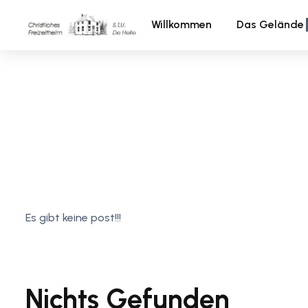
Willkommen
Das Gelände
Es gibt keine post!!!
Nichts Gefunden