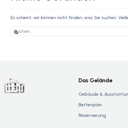
Es scheint, wir können nicht finden, was Sie suchen. Viell
Das Gelände
Gebäude & Ausstattu
Bettenplan
Reservierung