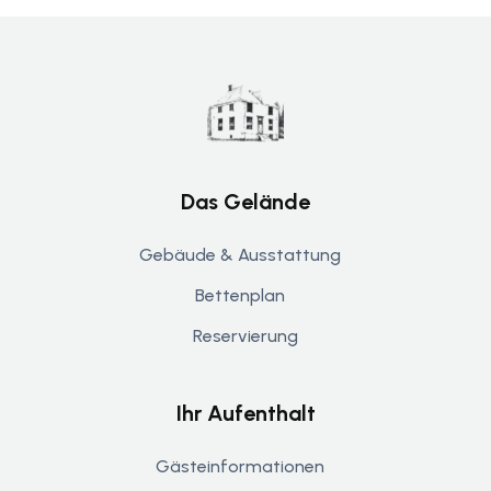
Das Gelände
Gebäude & Ausstattung
Bettenplan
Reservierung
Ihr Aufenthalt
Gästeinformationen