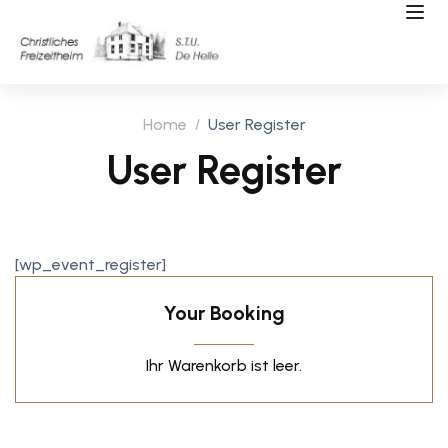
Home
User Register
User Register
[wp_event_register]
Your Booking
Ihr Warenkorb ist leer.