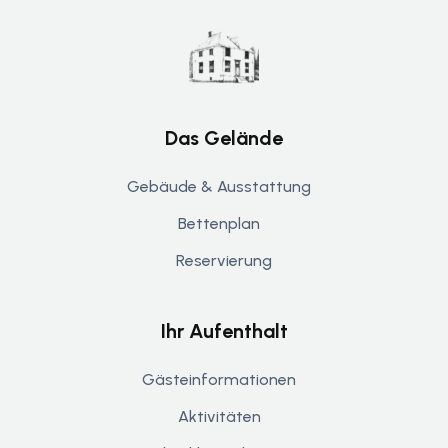
Das Gelände
Gebäude & Ausstattung
Bettenplan
Reservierung
Ihr Aufenthalt
Gästeinformationen
Aktivitäten