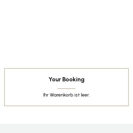
Your Booking
Ihr Warenkorb ist leer.