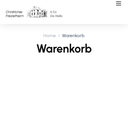
Home
Warenkorb
Warenkorb