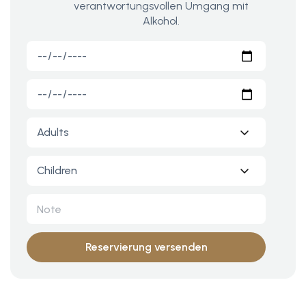
verantwortungsvollen Umgang mit
Alkohol.