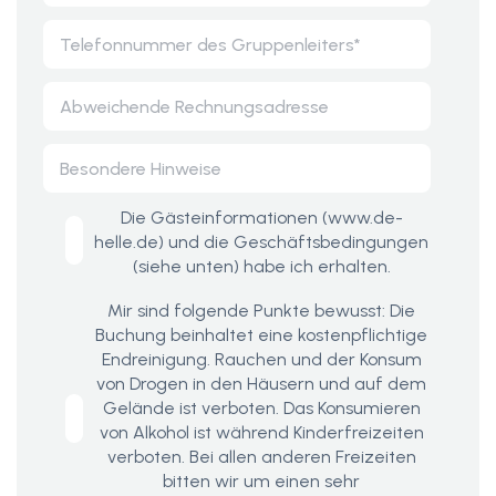
Die Gästeinformationen (www.de-
helle.de) und die Geschäftsbedingungen
(siehe unten) habe ich erhalten.
Mir sind folgende Punkte bewusst: Die
Buchung beinhaltet eine kostenpflichtige
Endreinigung. Rauchen und der Konsum
von Drogen in den Häusern und auf dem
Gelände ist verboten. Das Konsumieren
von Alkohol ist während Kinderfreizeiten
verboten. Bei allen anderen Freizeiten
bitten wir um einen sehr