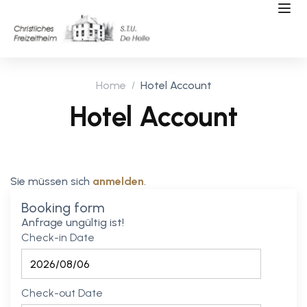
Home
Hotel Account
Hotel Account
Sie müssen sich
anmelden
.
Booking form
Anfrage ungültig ist!
Check-in Date
Check-out Date