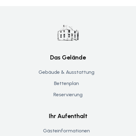
Das Gelände
Gebäude & Ausstattung
Bettenplan
Reservierung
Ihr Aufenthalt
Gästeinformationen