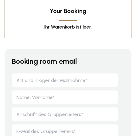
Your Booking
Ihr Warenkorb ist leer.
Booking room email